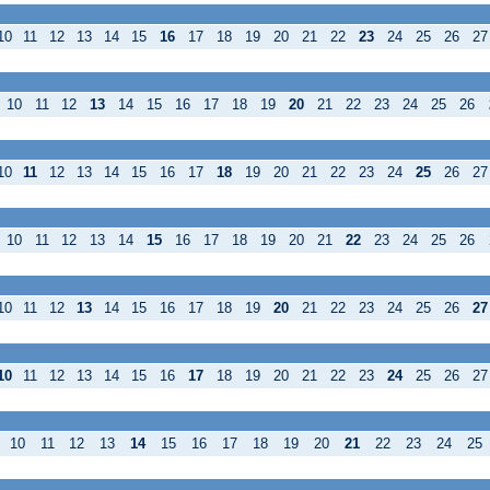
10
11
12
13
14
15
16
17
18
19
20
21
22
23
24
25
26
27
10
11
12
13
14
15
16
17
18
19
20
21
22
23
24
25
26
10
11
12
13
14
15
16
17
18
19
20
21
22
23
24
25
26
27
10
11
12
13
14
15
16
17
18
19
20
21
22
23
24
25
26
10
11
12
13
14
15
16
17
18
19
20
21
22
23
24
25
26
27
10
11
12
13
14
15
16
17
18
19
20
21
22
23
24
25
26
27
10
11
12
13
14
15
16
17
18
19
20
21
22
23
24
25