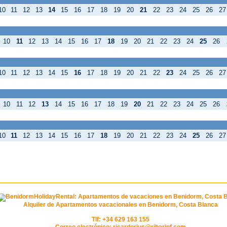
10
11
12
13
14
15
16
17
18
19
20
21
22
23
24
25
26
27
10
11
12
13
14
15
16
17
18
19
20
21
22
23
24
25
26
10
11
12
13
14
15
16
17
18
19
20
21
22
23
24
25
26
27
10
11
12
13
14
15
16
17
18
19
20
21
22
23
24
25
26
10
11
12
13
14
15
16
17
18
19
20
21
22
23
24
25
26
27
Alquiler de Apartamentos vacacionales en Benidorm, Costa Blanca
Tlf: +34 629 163 155