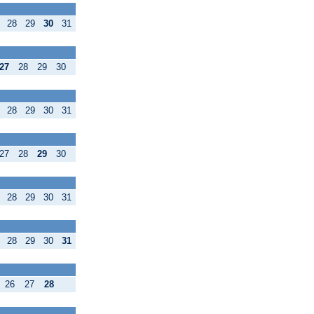
28
29
30
31
27
28
29
30
28
29
30
31
27
28
29
30
28
29
30
31
28
29
30
31
26
27
28