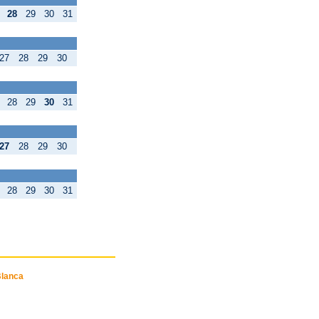
28
29
30
31
27
28
29
30
28
29
30
31
27
28
29
30
28
29
30
31