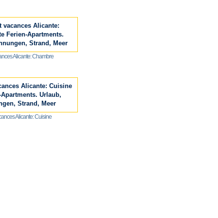
nces Alicante: Chambre
ances Alicante: Cuisine