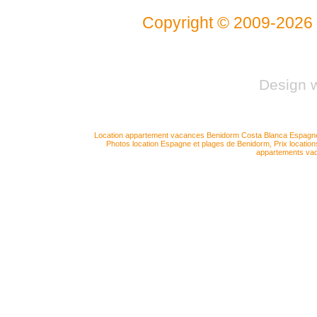
Copyright © 2009-2026
Design 
Location appartement vacances Benidorm Costa Blanca Espagn
Photos location Espagne et plages de Benidorm
,
Prix locati
appartements va